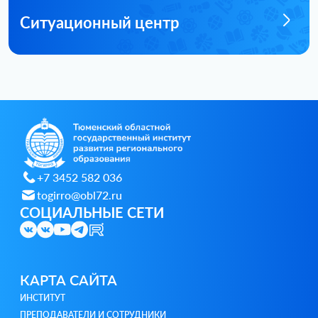
Ситуационный центр
+7 3452 582 036
togirro@obl72.ru
СОЦИАЛЬНЫЕ СЕТИ
КАРТА САЙТА
ИНСТИТУТ
ПРЕПОДАВАТЕЛИ И СОТРУДНИКИ