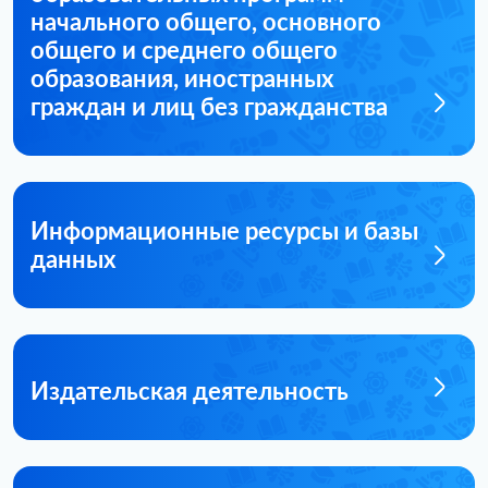
начального общего, основного
общего и среднего общего
образования, иностранных
граждан и лиц без гражданства
Информационные ресурсы и базы
данных
Издательская деятельность