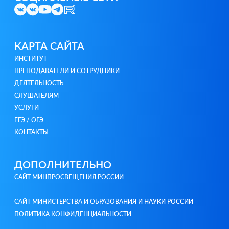
КАРТА САЙТА
ИНСТИТУТ
ПРЕПОДАВАТЕЛИ И СОТРУДНИКИ
ДЕЯТЕЛЬНОСТЬ
СЛУШАТЕЛЯМ
УСЛУГИ
ЕГЭ / ОГЭ
КОНТАКТЫ
ДОПОЛНИТЕЛЬНО
САЙТ МИНПРОСВЕЩЕНИЯ РОССИИ
САЙТ МИНИСТЕРСТВА И ОБРАЗОВАНИЯ И НАУКИ РОССИИ
ПОЛИТИКА КОНФИДЕНЦИАЛЬНОСТИ