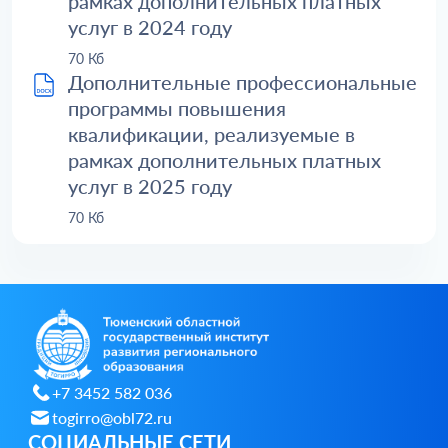
рамках дополнительных платных
услуг в 2024 году
70 Кб
Дополнительные профессиональные
программы повышения
квалификации, реализуемые в
рамках дополнительных платных
услуг в 2025 году
70 Кб
+7 3452 582 036
togirro@obl72.ru
СОЦИАЛЬНЫЕ СЕТИ