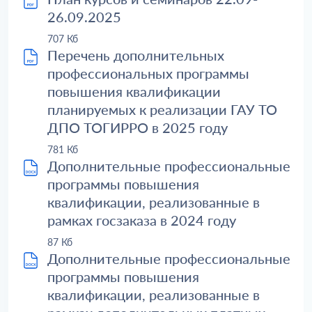
26.09.2025
707 Кб
Перечень дополнительных
профессиональных программы
повышения квалификации
планируемых к реализации ГАУ ТО
ДПО ТОГИРРО в 2025 году
781 Кб
Дополнительные профессиональные
программы повышения
квалификации, реализованные в
рамках госзаказа в 2024 году
87 Кб
Дополнительные профессиональные
программы повышения
квалификации, реализованные в