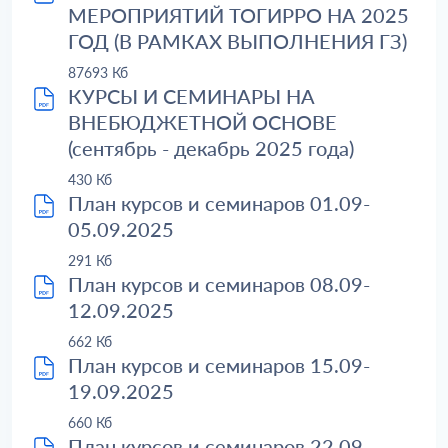
МЕРОПРИЯТИЙ ТОГИРРО НА 2025
ГОД (В РАМКАХ ВЫПОЛНЕНИЯ ГЗ)
87693 Кб
КУРСЫ И СЕМИНАРЫ НА
ВНЕБЮДЖЕТНОЙ ОСНОВЕ
(сентябрь - декабрь 2025 года)
430 Кб
План курсов и семинаров 01.09-
05.09.2025
291 Кб
План курсов и семинаров 08.09-
12.09.2025
662 Кб
План курсов и семинаров 15.09-
19.09.2025
660 Кб
План курсов и семинаров 22.09-