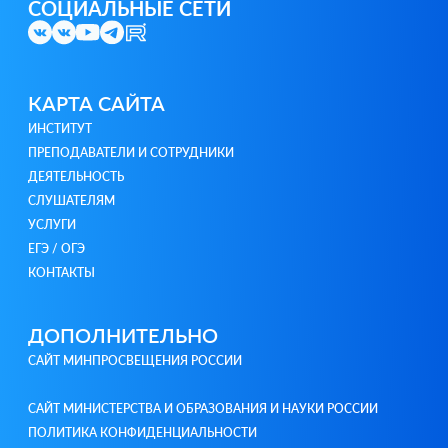
СОЦИАЛЬНЫЕ СЕТИ
КАРТА САЙТА
ИНСТИТУТ
ПРЕПОДАВАТЕЛИ И СОТРУДНИКИ
ДЕЯТЕЛЬНОСТЬ
СЛУШАТЕЛЯМ
УСЛУГИ
ЕГЭ / ОГЭ
КОНТАКТЫ
ДОПОЛНИТЕЛЬНО
САЙТ МИНПРОСВЕЩЕНИЯ РОССИИ
САЙТ МИНИСТЕРСТВА И ОБРАЗОВАНИЯ И НАУКИ РОССИИ
ПОЛИТИКА КОНФИДЕНЦИАЛЬНОСТИ