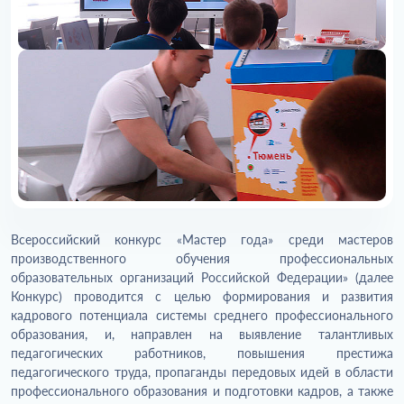
Всероссийский конкурс «Мастер года» среди мастеров
производственного обучения профессиональных
образовательных организаций Российской Федерации» (далее
Конкурс) проводится с целью формирования и развития
кадрового потенциала системы среднего профессионального
образования, и, направлен на выявление талантливых
педагогических работников, повышения престижа
педагогического труда, пропаганды передовых идей в области
профессионального образования и подготовки кадров, а также