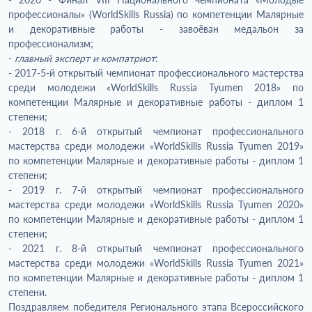
профессионалы» (WorldSkills Russia) по компетенции Малярные
и декоративные работы - завоёван медальон за
профессионализм;
-
главный эксперт и компатриот
:
- 2017-5-й открытый чемпионат профессионального мастерства
среди молодежи «WorldSkills Russia Tyumen 2018» по
компетенции Малярные и декоративные работы - диплом 1
степени;
- 2018 г. 6-й открытый чемпионат профессионального
мастерства среди молодежи «WorldSkills Russia Tyumen 2019»
по компетенции Малярные и декоративные работы - диплом 1
степени;
- 2019 г. 7-й открытый чемпионат профессионального
мастерства среди молодежи «WorldSkills Russia Tyumen 2020»
по компетенции Малярные и декоративные работы - диплом 1
степени;
- 2021 г. 8-й открытый чемпионат профессионального
мастерства среди молодежи «WorldSkills Russia Tyumen 2021»
по компетенции Малярные и декоративные работы - диплом 1
степени.
Поздравляем победителя Регионального этапа Всероссийского