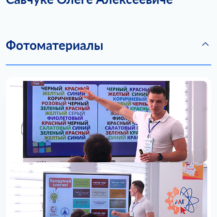
Фотоматериалы